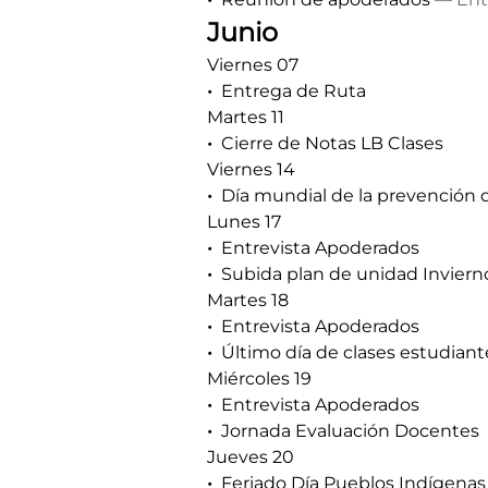
Junio
Viernes 07
Entrega de Ruta
Martes 11
Cierre de Notas LB Clases
Viernes 14
Día mundial de la prevención 
Lunes 17
Entrevista Apoderados
Subida plan de unidad Inviern
Martes 18
Entrevista Apoderados
Último día de clases estudian
Miércoles 19
Entrevista Apoderados
Jornada Evaluación Docentes
Jueves 20
Feriado Día Pueblos Indígenas