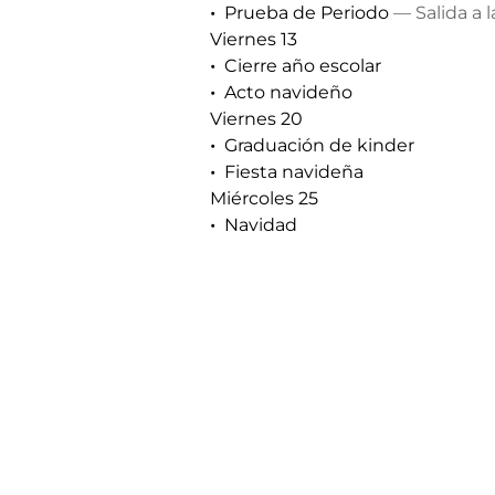
Prueba de Periodo
— Salida a la
Viernes 13
Cierre año escolar
Acto navideño
Viernes 20
Graduación de kinder
Fiesta navideña
Miércoles 25
Navidad