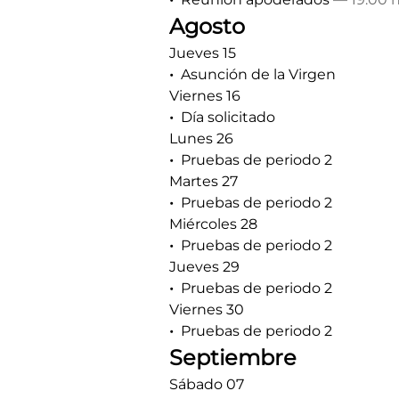
Agosto
Jueves 15
Asunción de la Virgen
Viernes 16
Día solicitado
Lunes 26
Pruebas de periodo 2
Martes 27
Pruebas de periodo 2
Miércoles 28
Pruebas de periodo 2
Jueves 29
Pruebas de periodo 2
Viernes 30
Pruebas de periodo 2
Septiembre
Sábado 07