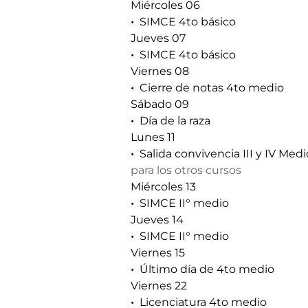
Miércoles 06
SIMCE 4to básico
Jueves 07
SIMCE 4to básico
Viernes 08
Cierre de notas 4to medio
Sábado 09
Día de la raza
Lunes 11
Salida convivencia III y IV Medi
para los otros cursos
Miércoles 13
SIMCE II° medio
Jueves 14
SIMCE II° medio
Viernes 15
Último día de 4to medio
Viernes 22
Licenciatura 4to medio