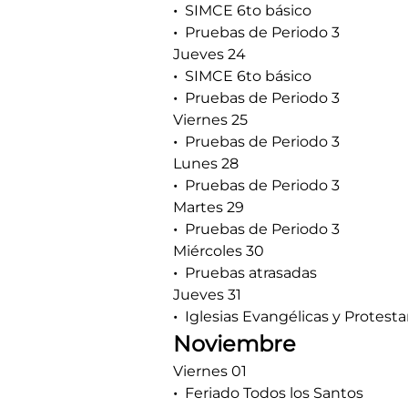
SIMCE 6to básico
Pruebas de Periodo 3
Jueves 24
SIMCE 6to básico
Pruebas de Periodo 3
Viernes 25
Pruebas de Periodo 3
Lunes 28
Pruebas de Periodo 3
Martes 29
Pruebas de Periodo 3
Miércoles 30
Pruebas atrasadas
Jueves 31
Iglesias Evangélicas y Protest
Noviembre
Viernes 01
Feriado Todos los Santos