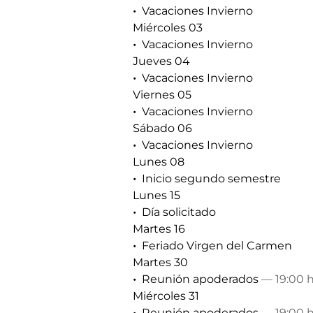
Vacaciones Invierno
Miércoles 03
Vacaciones Invierno
Jueves 04
Vacaciones Invierno
Viernes 05
Vacaciones Invierno
Sábado 06
Vacaciones Invierno
Lunes 08
Inicio segundo semestre
Lunes 15
Día solicitado
Martes 16
Feriado Virgen del Carmen
Martes 30
Reunión apoderados
— 19:00 h
Miércoles 31
Reunión apoderados
— 19:00 h