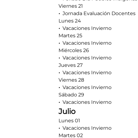
Viernes 21
Jornada Evaluación Docentes
Lunes 24
Vacaciones Invierno
Martes 25
Vacaciones Invierno
Miércoles 26
Vacaciones Invierno
Jueves 27
Vacaciones Invierno
Viernes 28
Vacaciones Invierno
Sábado 29
Vacaciones Invierno
Julio
Lunes 01
Vacaciones Invierno
Martes 02